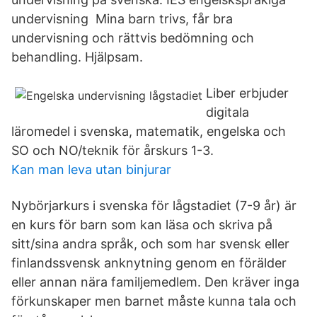
undervisning Mina barn trivs, får bra
undervisning och rättvis bedömning och
behandling. Hjälpsam.
Liber erbjuder
digitala
läromedel i svenska, matematik, engelska och
SO och NO/teknik för årskurs 1-3.
Kan man leva utan binjurar
Nybörjarkurs i svenska för lågstadiet (7-9 år) är
en kurs för barn som kan läsa och skriva på
sitt/sina andra språk, och som har svensk eller
finlandssvensk anknytning genom en förälder
eller annan nära familjemedlem. Den kräver inga
förkunskaper men barnet måste kunna tala och