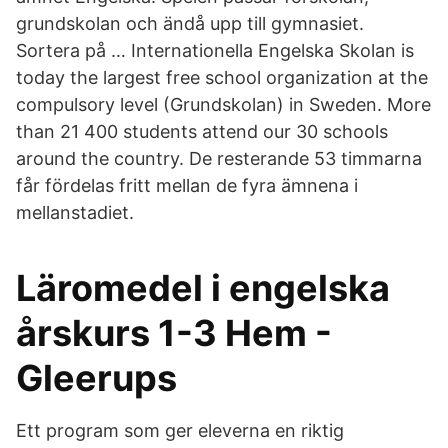
grundskolan och ändå upp till gymnasiet.
Sortera på … Internationella Engelska Skolan is
today the largest free school organization at the
compulsory level (Grundskolan) in Sweden. More
than 21 400 students attend our 30 schools
around the country. De resterande 53 timmarna
får fördelas fritt mellan de fyra ämnena i
mellanstadiet.
Läromedel i engelska
årskurs 1-3 Hem -
Gleerups
Ett program som ger eleverna en riktig