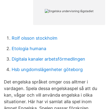
Rolf olsson stockholm
Etologia humana
Digitala kanaler arbetsförmedlingen
Hsb ungdomslägenheter göteborg
Det engelska språket omger oss alltmer i
vardagen. Spela dessa engelskaspel så att du
kan, vågar och vill använda engelska i olika
situationer. Här har vi samlat alla spel inom
ämnet Engelska. Spelen passar förskolan,