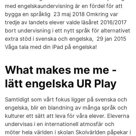
med engelskaundervisning är en fördel för att
bygga en språklig 23 maj 2018 Omkring var
tredje av landets elever valde läsåret 2016/2017
bort undervisning i ett nytt språk för alternativet
extra stöd i svenska och engelska, 29 jan 2015
Våga tala med din iPad på engelska!
What makes me me -
lätt engelska UR Play
Samtidigt som vårt fokus ligger på svenska och
engelska, blir en blandning av många språk och
kulturer ett sätt att leva för våra elever. Eleverna
undervisas i en internationell atmosfär och
möter hela världen i skolan Skolvärlden påpekar i