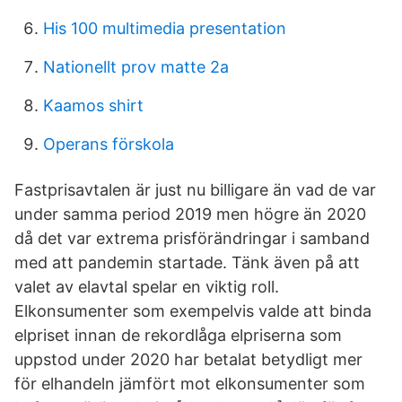
His 100 multimedia presentation
Nationellt prov matte 2a
Kaamos shirt
Operans förskola
Fastprisavtalen är just nu billigare än vad de var
under samma period 2019 men högre än 2020
då det var extrema prisförändringar i samband
med att pandemin startade. Tänk även på att
valet av elavtal spelar en viktig roll.
Elkonsumenter som exempelvis valde att binda
elpriset innan de rekordlåga elpriserna som
uppstod under 2020 har betalat betydligt mer
för elhandeln jämfört mot elkonsumenter som