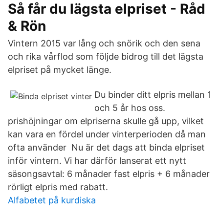
Så får du lägsta elpriset - Råd
& Rön
Vintern 2015 var lång och snörik och den sena
och rika vårflod som följde bidrog till det lägsta
elpriset på mycket länge.
Du binder ditt elpris mellan 1
och 5 år hos oss.
prishöjningar om elpriserna skulle gå upp, vilket
kan vara en fördel under vinterperioden då man
ofta använder Nu är det dags att binda elpriset
inför vintern. Vi har därför lanserat ett nytt
säsongsavtal: 6 månader fast elpris + 6 månader
rörligt elpris med rabatt.
Alfabetet på kurdiska