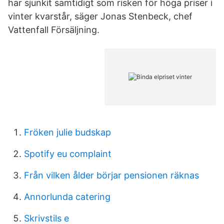
har sjunkit samtidigt som risken för höga priser i
vinter kvarstår, säger Jonas Stenbeck, chef
Vattenfall Försäljning.
Fröken julie budskap
Spotify eu complaint
Från vilken ålder börjar pensionen räknas
Annorlunda catering
Skrivstils e