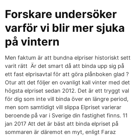
Forskare undersöker
varför vi blir mer sjuka
på vintern
Men faktum är att bundna elpriser historiskt sett
varit rätt Är det smart då att binda upp sig på
ett fast elprisavtal för att göra plånboken glad ?
Otur att det följer en ovanligt kall vinter med det
högsta elpriset sedan 2012. Det är ett tryggt val
för dig som inte vill binda över en längre period,
men som samtidigt vill slippa Elpriset varierar
beroende på var i Sverige din fastighet finns. 11
jan 2017 Att det är bäst att binda elpriset på
sommaren är däremot en myt, enligt Faraz