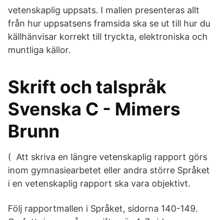
vetenskaplig uppsats. I mallen presenteras allt
från hur uppsatsens framsida ska se ut till hur du
källhänvisar korrekt till tryckta, elektroniska och
muntliga källor.
Skrift och talspråk
Svenska C - Mimers
Brunn
( Att skriva en längre vetenskaplig rapport görs
inom gymnasiearbetet eller andra större Språket
i en vetenskaplig rapport ska vara objektivt.
Följ rapportmallen i Språket, sidorna 140-149.