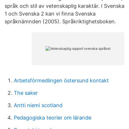
språk och stil av vetenskaplig karaktär. I Svenska
1 och Svenska 2 kan vi finna Svenska
språknämnden (2005). Språkriktighetsboken.
Arbetsförmedlingen östersund kontakt
The saker
Antti niemi scotland
Pedagogiska teorier om lärande