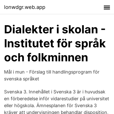
lonwdgr.web.app
Dialekter i skolan -
Institutet för språk
och folkminnen
Mål i mun - Förslag till handlingsprogram för
svenska språket
Svenska 3. Innehållet i Svenska 3 är i huvudsak
en förberedelse inför vidarestudier på universitet
eller högskola. Ämnesplanen för Svenska 3
kräver att undervisningen behandlar disposition,