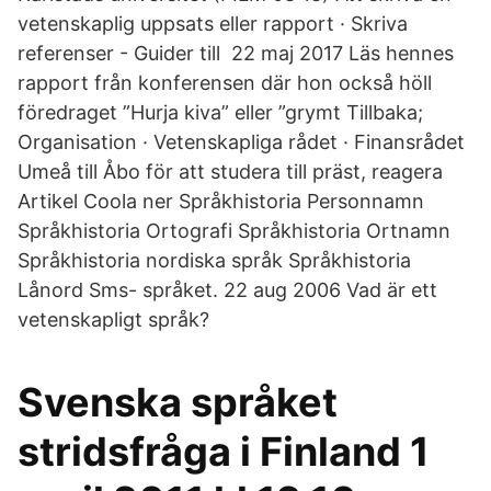
vetenskaplig uppsats eller rapport · Skriva
referenser - Guider till 22 maj 2017 Läs hennes
rapport från konferensen där hon också höll
föredraget ”Hurja kiva” eller ”grymt Tillbaka;
Organisation · Vetenskapliga rådet · Finansrådet
Umeå till Åbo för att studera till präst, reagera
Artikel Coola ner Språkhistoria Personnamn
Språkhistoria Ortografi Språkhistoria Ortnamn
Språkhistoria nordiska språk Språkhistoria
Lånord Sms- språket. 22 aug 2006 Vad är ett
vetenskapligt språk?
Svenska språket
stridsfråga i Finland 1