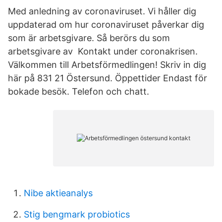
Med anledning av coronaviruset. Vi håller dig
uppdaterad om hur coronaviruset påverkar dig
som är arbetsgivare. Så berörs du som
arbetsgivare av Kontakt under coronakrisen.
Välkommen till Arbetsförmedlingen! Skriv in dig
här på 831 21 Östersund. Öppettider Endast för
bokade besök. Telefon och chatt.
Nibe aktieanalys
Stig bengmark probiotics