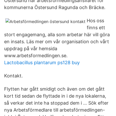
Östersund har arbetsförmedlingsansvaret för
kommunerna Östersund Ragunda och Bräcke.
Hos oss
finns ett
stort engagemang, alla som arbetar här vill göra
en insats. Läs mer om vår organisation och vårt
uppdrag på vår hemsida
www.arbetsformedlingen.se.
Lactobacillus plantarum ps128 buy
Kontakt.
Flytten har gått smidigt och även om det gått
kort tid sedan de flyttade in i de nya lokalerna,
så verkar det inte ha stoppad dem i … Sök efter
nya Arbetsförmedlare till arbetsförmedlingen-