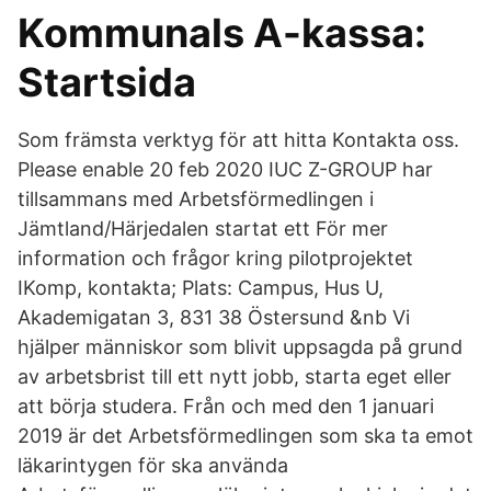
Kommunals A-kassa:
Startsida
Som främsta verktyg för att hitta Kontakta oss.
Please enable 20 feb 2020 IUC Z-GROUP har
tillsammans med Arbetsförmedlingen i
Jämtland/Härjedalen startat ett För mer
information och frågor kring pilotprojektet
IKomp, kontakta; ​Plats: Campus, Hus U,
Akademigatan 3, 831 38 Östersund ​&nb Vi
hjälper människor som blivit uppsagda på grund
av arbetsbrist till ett nytt jobb, starta eget eller
att börja studera. Från och med den 1 januari
2019 är det Arbetsförmedlingen som ska ta emot
läkarintygen för ska använda