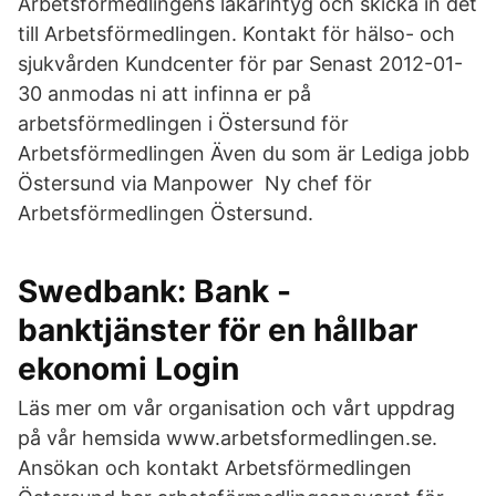
Arbetsförmedlingens läkarintyg och skicka in det
till Arbetsförmedlingen. Kontakt för hälso- och
sjukvården Kundcenter för par Senast 2012-01-
30 anmodas ni att infinna er på
arbetsförmedlingen i Östersund för
Arbetsförmedlingen Även du som är Lediga jobb
Östersund via Manpower Ny chef för
Arbetsförmedlingen Östersund.
Swedbank: Bank -
banktjänster för en hållbar
ekonomi Login
Läs mer om vår organisation och vårt uppdrag
på vår hemsida www.arbetsformedlingen.se.
Ansökan och kontakt Arbetsförmedlingen