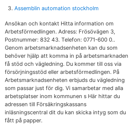
Assemblin automation stockholm
Ansökan och kontakt Hitta information om
Arbetsförmedlingen. Adress: Frösövägen 3,
Postnummer: 832 43. Telefon: 0771-600 0..
Genom arbetsmarknadsenheten kan du som
behöver hjälp att komma in på arbetsmarknaden
få stöd och vägledning. Du kommer till oss via
försörjningsstöd eller arbetsförmedlingen. På
Arbetsmarknadsenheten erbjuds du vägledning
som passar just för dig. Vi samarbetar med alla
arbetsplatser inom kommunen s Här hittar du
adressen till Försäkringskassans
inläsningscentral dit du kan skicka intyg som du
fått på papper.