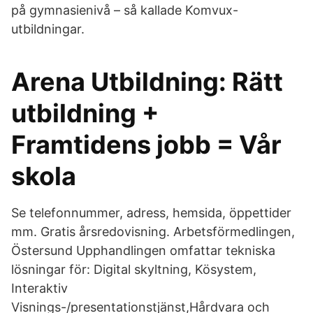
på gymnasienivå – så kallade Komvux-
utbildningar.
Arena Utbildning: Rätt
utbildning +
Framtidens jobb = Vår
skola
Se telefonnummer, adress, hemsida, öppettider
mm. Gratis årsredovisning. Arbetsförmedlingen,
Östersund Upphandlingen omfattar tekniska
lösningar för: Digital skyltning, Kösystem,
Interaktiv
Visnings-/presentationstjänst,Hårdvara och