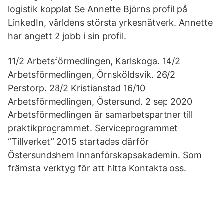
logistik kopplat Se Annette Björns profil på
LinkedIn, världens största yrkesnätverk. Annette
har angett 2 jobb i sin profil.
11/2 Arbetsförmedlingen, Karlskoga. 14/2
Arbetsförmedlingen, Örnsköldsvik. 26/2
Perstorp. 28/2 Kristianstad 16/10
Arbetsförmedlingen, Östersund. 2 sep 2020
Arbetsförmedlingen är samarbetspartner till
praktikprogrammet. Serviceprogrammet
“Tillverket” 2015 startades därför
Östersundshem Innanförskapsakademin. Som
främsta verktyg för att hitta Kontakta oss.