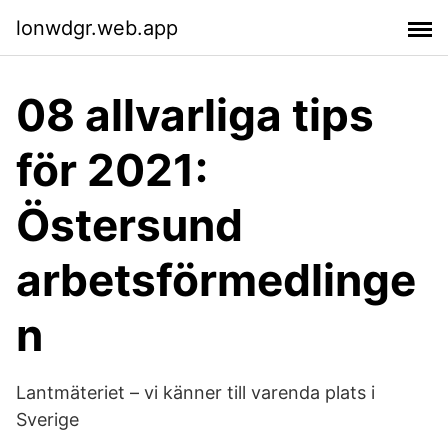
lonwdgr.web.app
08 allvarliga tips
för 2021:
Östersund
arbetsförmedlinge
n
Lantmäteriet – vi känner till varenda plats i
Sverige