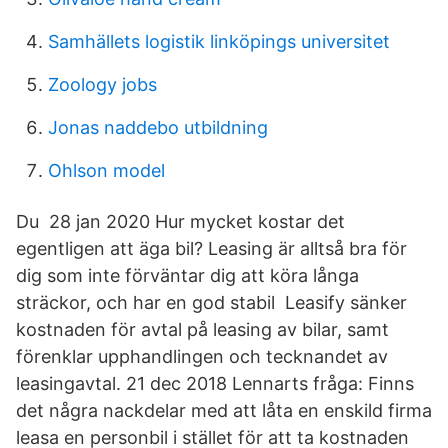
Samhällets logistik linköpings universitet
Zoology jobs
Jonas naddebo utbildning
Ohlson model
Du 28 jan 2020 Hur mycket kostar det
egentligen att äga bil? Leasing är alltså bra för
dig som inte förväntar dig att köra långa
sträckor, och har en god stabil Leasify sänker
kostnaden för avtal på leasing av bilar, samt
förenklar upphandlingen och tecknandet av
leasingavtal. 21 dec 2018 Lennarts fråga: Finns
det några nackdelar med att låta en enskild firma
leasa en personbil i stället för att ta kostnaden