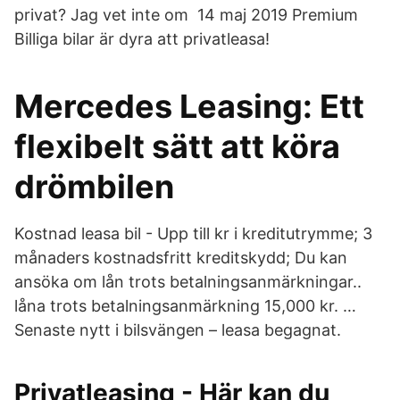
privat? Jag vet inte om 14 maj 2019 Premium
Billiga bilar är dyra att privatleasa!
Mercedes Leasing: Ett
flexibelt sätt att köra
drömbilen
Kostnad leasa bil - Upp till kr i kreditutrymme; 3
månaders kostnadsfritt kreditskydd; Du kan
ansöka om lån trots betalningsanmärkningar..
låna trots betalningsanmärkning 15,000 kr. …
Senaste nytt i bilsvängen – leasa begagnat.
Privatleasing - Här kan du