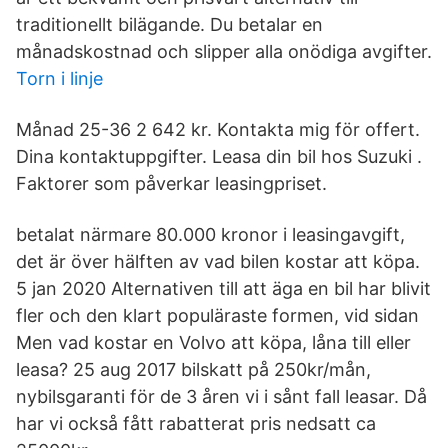
traditionellt bilägande. Du betalar en
månadskostnad och slipper alla onödiga avgifter.
Torn i linje
Månad 25-36 2 642 kr. Kontakta mig för offert.
Dina kontaktuppgifter. Leasa din bil hos Suzuki .
Faktorer som påverkar leasingpriset.
betalat närmare 80.000 kronor i leasingavgift,
det är över hälften av vad bilen kostar att köpa.
5 jan 2020 Alternativen till att äga en bil har blivit
fler och den klart populäraste formen, vid sidan
Men vad kostar en Volvo att köpa, låna till eller
leasa? 25 aug 2017 bilskatt på 250kr/mån,
nybilsgaranti för de 3 åren vi i sånt fall leasar. Då
har vi också fått rabatterat pris nedsatt ca