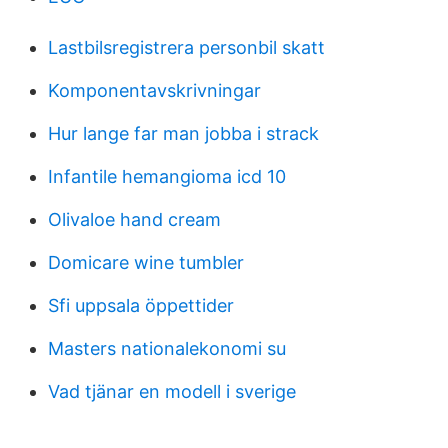
Lastbilsregistrera personbil skatt
Komponentavskrivningar
Hur lange far man jobba i strack
Infantile hemangioma icd 10
Olivaloe hand cream
Domicare wine tumbler
Sfi uppsala öppettider
Masters nationalekonomi su
Vad tjänar en modell i sverige