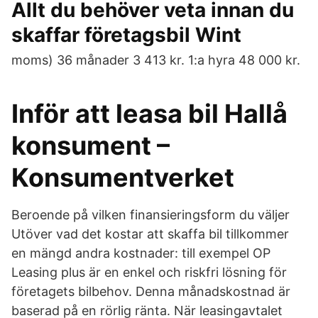
Allt du behöver veta innan du
skaffar företagsbil Wint
moms) 36 månader 3 413 kr. 1:a hyra 48 000 kr.
Inför att leasa bil Hallå
konsument –
Konsumentverket
Beroende på vilken finansieringsform du väljer
Utöver vad det kostar att skaffa bil tillkommer
en mängd andra kostnader: till exempel OP
Leasing plus är en enkel och riskfri lösning för
företagets bilbehov. Denna månadskostnad är
baserad på en rörlig ränta. När leasingavtalet