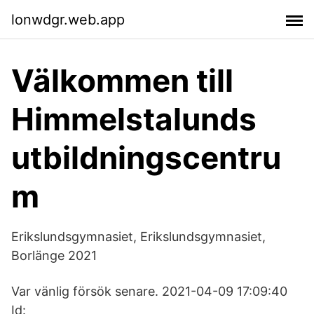
lonwdgr.web.app
Välkommen till
Himmelstalunds
utbildningscentru
m
Erikslundsgymnasiet, Erikslundsgymnasiet,
Borlänge 2021
Var vänlig försök senare. 2021-04-09 17:09:40
Id: