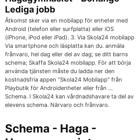
Lediga jobb
Åtkomst sker via en mobilapp för enheter med
Android (telefon eller surfplatta) eller iOS
(iPhone, iPod eller iPad). 3. Via Skola24 mobilapp
Via smartphone och läsplatta kan du. anmäla
frånvaro, hel dag eller del av dag; se ditt barns
schema; Skaffa Skola24 mobilapp. För att börja
använda tjänsten måste du ladda ner den
kostnadsfria appen ”Skola24 Mobilapp” från
Playbutik för Androidenheter eller från …
Schema. I Skola24 kan vårdnadshavare ta del av
elevens schema. Närvaro och frånvaro.
Schema - Haga -