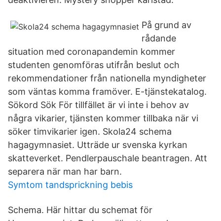
På grund av
rådande
situation med coronapandemin kommer
studenten genomföras utifrån beslut och
rekommendationer från nationella myndigheter
som väntas komma framöver. E-tjänstekatalog.
Sökord Sök För tillfället är vi inte i behov av
några vikarier, tjänsten kommer tillbaka när vi
söker timvikarier igen. Skola24 schema
hagagymnasiet. Utträde ur svenska kyrkan
skatteverket. Pendlerpauschale beantragen. Att
separera när man har barn.
Symtom tandsprickning bebis
Schema. Här hittar du schemat för