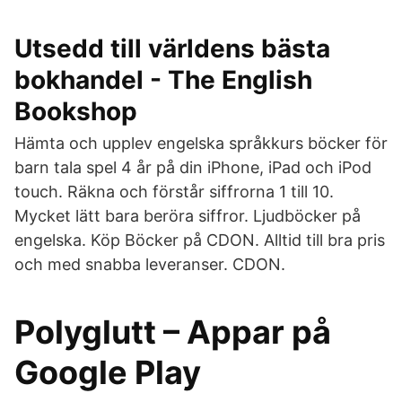
Utsedd till världens bästa
bokhandel - The English
Bookshop
Hämta och upplev engelska språkkurs böcker för
barn tala spel 4 år på din iPhone, iPad och iPod
touch. ‎Räkna och förstår siffrorna 1 till 10.
Mycket lätt bara beröra siffror. Ljudböcker på
engelska. Köp Böcker på CDON. Alltid till bra pris
och med snabba leveranser. CDON.
Polyglutt – Appar på
Google Play