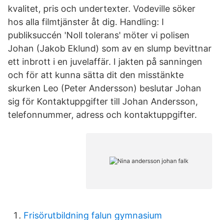
kvalitet, pris och undertexter. Vodeville söker
hos alla filmtjänster åt dig. Handling: I
publiksuccén 'Noll tolerans' möter vi polisen
Johan (Jakob Eklund) som av en slump bevittnar
ett inbrott i en juvelaffär. I jakten på sanningen
och för att kunna sätta dit den misstänkte
skurken Leo (Peter Andersson) beslutar Johan
sig för Kontaktuppgifter till Johan Andersson,
telefonnummer, adress och kontaktuppgifter.
Frisörutbildning falun gymnasium