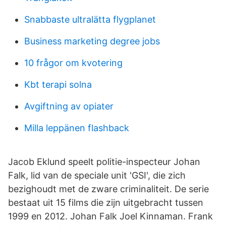
Snabbaste ultralätta flygplanet
Business marketing degree jobs
10 frågor om kvotering
Kbt terapi solna
Avgiftning av opiater
Milla leppänen flashback
Jacob Eklund speelt politie-inspecteur Johan
Falk, lid van de speciale unit 'GSI', die zich
bezighoudt met de zware criminaliteit. De serie
bestaat uit 15 films die zijn uitgebracht tussen
1999 en 2012. Johan Falk Joel Kinnaman. Frank