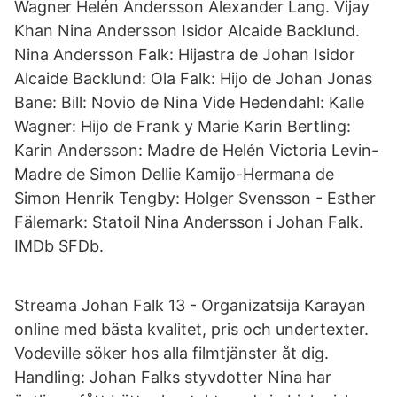
Wagner Helén Andersson Alexander Lang. Vijay
Khan Nina Andersson Isidor Alcaide Backlund.
Nina Andersson Falk: Hijastra de Johan Isidor
Alcaide Backlund: Ola Falk: Hijo de Johan Jonas
Bane: Bill: Novio de Nina Vide Hedendahl: Kalle
Wagner: Hijo de Frank y Marie Karin Bertling:
Karin Andersson: Madre de Helén Victoria Levin-
Madre de Simon Dellie Kamijo-Hermana de
Simon Henrik Tengby: Holger Svensson - Esther
Fälemark: Statoil Nina Andersson i Johan Falk.
IMDb SFDb.
Streama Johan Falk 13 - Organizatsija Karayan
online med bästa kvalitet, pris och undertexter.
Vodeville söker hos alla filmtjänster åt dig.
Handling: Johan Falks styvdotter Nina har