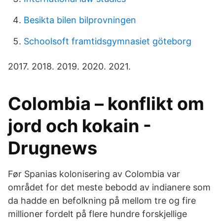
Besikta bilen bilprovningen
Schoolsoft framtidsgymnasiet göteborg
2017. 2018. 2019. 2020. 2021.
Colombia – konflikt om
jord och kokain -
Drugnews
Før Spanias kolonisering av Colombia var
området for det meste bebodd av indianere som
da hadde en befolkning på mellom tre og fire
millioner fordelt på flere hundre forskjellige