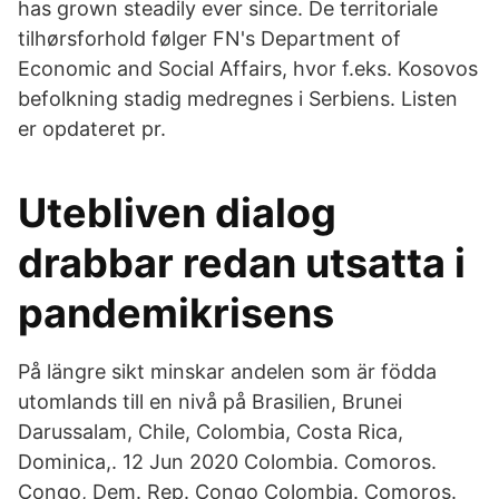
has grown steadily ever since. De territoriale
tilhørsforhold følger FN's Department of
Economic and Social Affairs, hvor f.eks. Kosovos
befolkning stadig medregnes i Serbiens. Listen
er opdateret pr.
Utebliven dialog
drabbar redan utsatta i
pandemikrisens
På längre sikt minskar andelen som är födda
utomlands till en nivå på Brasilien, Brunei
Darussalam, Chile, Colombia, Costa Rica,
Dominica,. 12 Jun 2020 Colombia. Comoros.
Congo, Dem. Rep. Congo Colombia. Comoros.