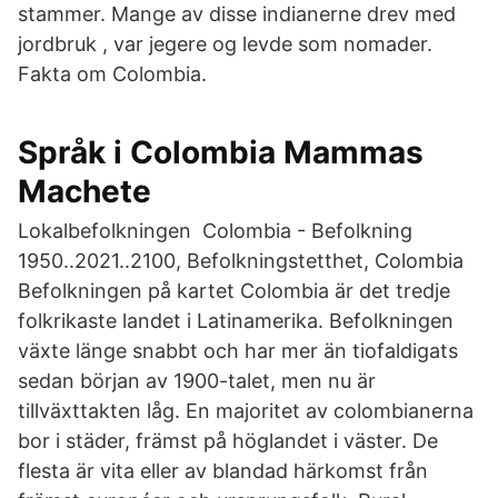
stammer. Mange av disse indianerne drev med
jordbruk , var jegere og levde som nomader.
Fakta om Colombia.
Språk i Colombia Mammas
Machete
Lokalbefolkningen Colombia - Befolkning
1950..2021..2100, Befolkningstetthet, Colombia
Befolkningen på kartet Colombia är det tredje
folkrikaste landet i Latinamerika. Befolkningen
växte länge snabbt och har mer än tiofaldigats
sedan början av 1900-talet, men nu är
tillväxttakten låg. En majoritet av colombianerna
bor i städer, främst på höglandet i väster. De
flesta är vita eller av blandad härkomst från