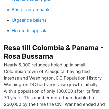
Bästa räntan bank
Utgaende balans
Hermods uppsala
Resa till Colombia & Panama -
Rosa Bussarna
Nearly 5,000 refugees holed up in small
Colombian town of Arauquita, having fled
intense and Washington, DC Population History.
Washington DC had very slow growth initially,
with a population of only 100,000 after its first
70 years. This number more than doubled to
250,000 by the time the Civil War had ended and