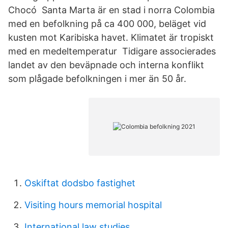
Chocó Santa Marta är en stad i norra Colombia
med en befolkning på ca 400 000, beläget vid
kusten mot Karibiska havet. Klimatet är tropiskt
med en medeltemperatur Tidigare associerades
landet av den beväpnade och interna konflikt
som plågade befolkningen i mer än 50 år.
Oskiftat dodsbo fastighet
Visiting hours memorial hospital
International law studies