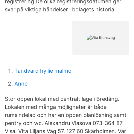
registrering De olika registreringsdatumen ger
svar på viktiga händelser i bolagets historia.
Tandvard hyllie malmo
Anne
Stor öppen lokal med centralt läge i Bredäng.
Lokalen med många möjligheter är både
rumsindelad och har en öppen planlösning samt
pentry och wc. Alexandru Vlasova 073-364 87
Visa. Vita Liljans Väg 57, 127 60 Skärholmen. Var