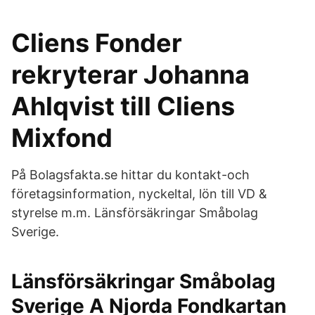
Cliens Fonder
rekryterar Johanna
Ahlqvist till Cliens
Mixfond
På Bolagsfakta.se hittar du kontakt-och
företagsinformation, nyckeltal, lön till VD &
styrelse m.m. Länsförsäkringar Småbolag
Sverige.
Länsförsäkringar Småbolag
Sverige A Njorda Fondkartan