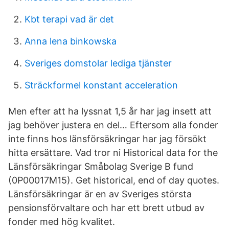
Kbt terapi vad är det
Anna lena binkowska
Sveriges domstolar lediga tjänster
Sträckformel konstant acceleration
Men efter att ha lyssnat 1,5 år har jag insett att
jag behöver justera en del… Eftersom alla fonder
inte finns hos länsförsäkringar har jag försökt
hitta ersättare. Vad tror ni Historical data for the
Länsförsäkringar Småbolag Sverige B fund
(0P00017M15). Get historical, end of day quotes.
Länsförsäkringar är en av Sveriges största
pensionsförvaltare och har ett brett utbud av
fonder med hög kvalitet.