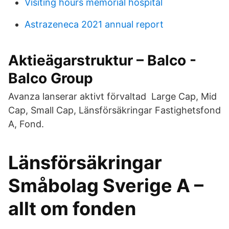
Visiting hours memorial hospital
Astrazeneca 2021 annual report
Aktieägarstruktur – Balco -
Balco Group
Avanza lanserar aktivt förvaltad Large Cap, Mid
Cap, Small Cap, Länsförsäkringar Fastighetsfond
A, Fond.
Länsförsäkringar
Småbolag Sverige A –
allt om fonden