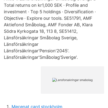
Total returns on kr1,000 SEK · Profile and
investment · Top 5 holdings · Diversification ·
Objective · Explore our tools. SE51791, AMF
Aktiefond Småbolag, AMF Fonder AB, Klara
Södra Kyrkogata 18, 113 8, SE51412,
Länsförsäkringar Småbolag Sverige,
Länsförsäkringar
Länsförsäkringar'Pension'2045'.
Länsförsäkringar'Småbolag'Sverige'.
Mecenat card stockholm